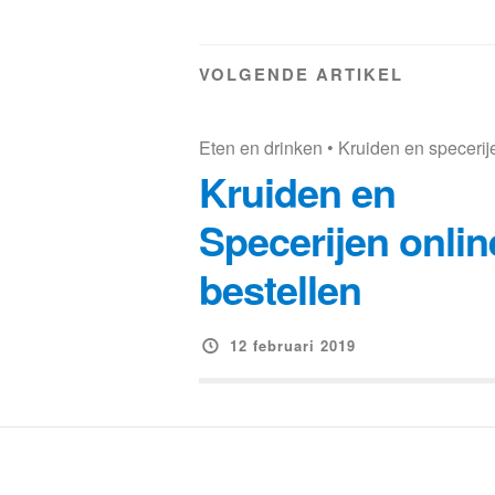
VOLGENDE ARTIKEL
Eten en drinken
•
Kruiden en specerij
Kruiden en
Specerijen onlin
bestellen
12 februari 2019